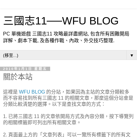
三國志11──WFU BLOG
PC 單機遊戲 三國志11 攻略最詳盡網站, 包含所有困難開局
詳解、劇本下載, 及各種作戰、內政、外交技巧整理.
▼
2010年1月1日 星期五
關於本站
這裡是
WFU BLOG
的分站，如果因為主站的文章分類較多
而不容易找到所有三國志 11 的相關文章，那麼這個分站會是
分類比較清楚的選擇。以下是查找文章的方式：
1. 已將三國志 11 的文章依開局方式及內容分類，按下導覽列
的相關標籤即可列出所有相關文章。
2. 頁面最上方的「文章列表」可以一覽所有標籤下的所有文