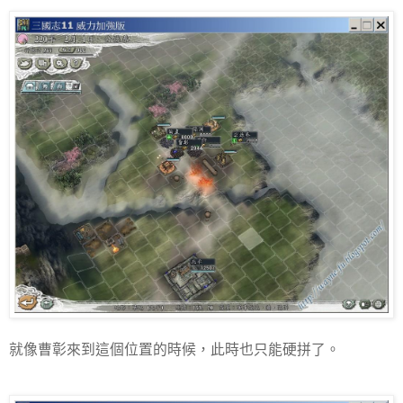
就像曹彰來到這個位置的時候，此時也只能硬拼了。